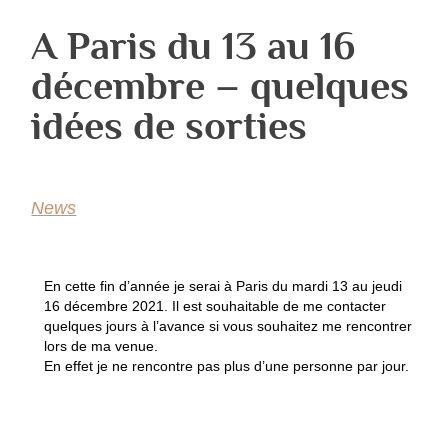
A Paris du 13 au 16
décembre – quelques
idées de sorties
News
En cette fin d’année je serai à Paris du mardi 13 au jeudi
16 décembre 2021. Il est souhaitable de me contacter
quelques jours à l’avance si vous souhaitez me rencontrer
lors de ma venue.
En effet je ne rencontre pas plus d’une personne par jour.