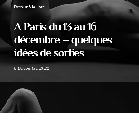
Retour à la liste
A Paris du 13 au 16
décembre – quelques
idées de sorties
8 Décembre 2021