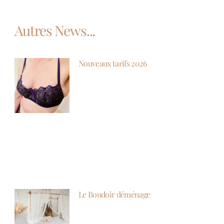
Autres News...
Nouveaux tarifs 2026
Le Boudoir déménage