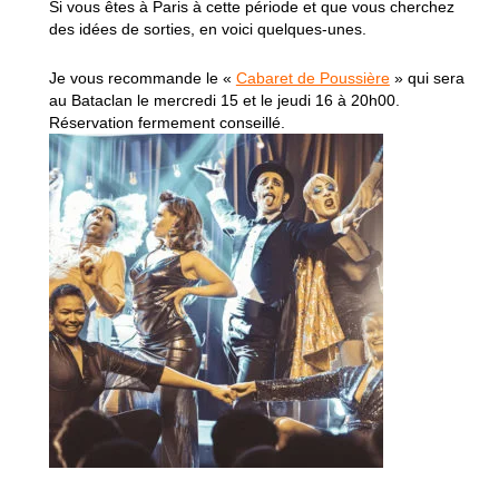
Si vous êtes à Paris à cette période et que vous cherchez
des idées de sorties, en voici quelques-unes.
Je vous recommande le «
Cabaret de Poussière
» qui sera
au Bataclan le mercredi 15 et le jeudi 16 à 20h00.
Réservation fermement conseillé.