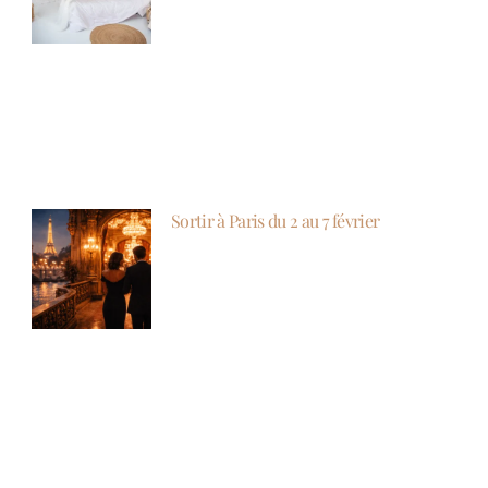
Sortir à Paris du 2 au 7 février