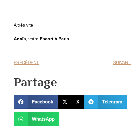
A très vite
Anaïs
, votre
Escort à Paris
PRÉCÉDENT
SUIVANT
Partage
Facebook
X
Telegram
WhatsApp