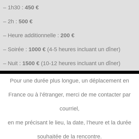
– 1h30 :
450 €
– 2h :
500 €
– Heure additionnelle :
200 €
– Soirée :
1000 €
(4-5 heures incluant un dîner)
– Nuit :
1500 €
(10-12 heures incluant un dîner)
Pour une durée plus longue, un déplacement en
France ou à l’étranger, merci de me contacter par
courriel,
en me précisant le lieu, la date, l’heure et la durée
souhaitée de la rencontre.