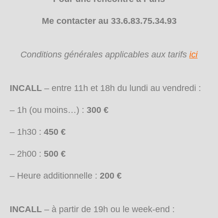
Me contacter au 33.6.83.75.34.93
Conditions générales applicables aux tarifs
ici
INCALL
– entre 11h et 18h du lundi au vendredi :
– 1h (ou moins…) :
300 €
– 1h30 :
450 €
– 2h00 :
500 €
– Heure additionnelle :
200 €
INCALL
– à partir de 19h ou le week-end :