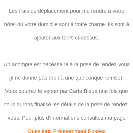
Les frais de déplacement pour me rendre à votre
hôtel ou votre domicile sont à votre charge. Ils sont à
ajouter aux tarifs ci-dessus.
Un acompte est nécéssaire à la prise de rendez-vous
(il ne donne pas droit à une quelconque remise).
Vous pourrez le verser par Carte Bleue une fois que
nous aurons finalisé les détails de la prise de rendez-
vous. Pour plus d’informations consultez ma page
Questions Fréquemment Posées