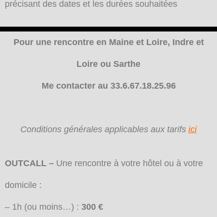
précisant des dates et les durées souhaitées
Pour une rencontre en Maine et Loire, Indre et
Loire ou Sarthe
Me contacter au 33.6.67.18.25.96
Conditions générales applicables aux tarifs
ici
OUTCALL –
Une rencontre à votre hôtel ou à votre
domicile :
– 1h (ou moins…) :
300 €