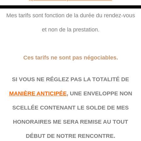
Mes tarifs sont fonction de la durée du rendez-vous
et non de la prestation.
Ces tarifs ne sont pas négociables.
SI VOUS NE RÉGLEZ PAS LA TOTALITÉ DE
MANIÈRE ANTICIPÉE
, UNE ENVELOPPE NON
SCELLÉE CONTENANT LE SOLDE DE MES
HONORAIRES ME SERA REMISE AU TOUT
DÉBUT DE NOTRE RENCONTRE.