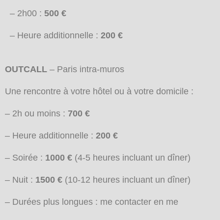
– 2h00 :
500 €
– Heure additionnelle :
200 €
OUTCALL
– Paris intra-muros
Une rencontre à votre hôtel ou à votre domicile :
– 2h ou moins :
700 €
– Heure additionnelle :
200 €
– Soirée :
1000 €
(4-5 heures incluant un dîner)
– Nuit :
1500 €
(10-12 heures incluant un dîner)
– Durées plus longues : me contacter en me