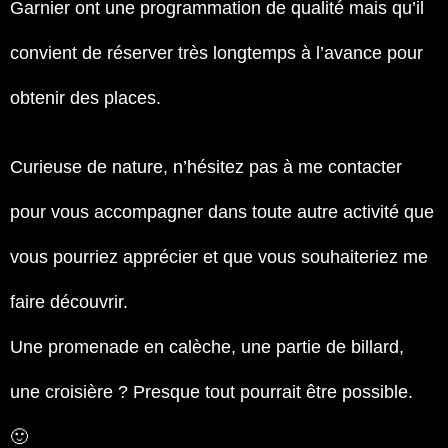
Garnier ont une programmation de qualité mais qu’il
convient de réserver très longtemps à l’avance pour
obtenir des places.
Curieuse de nature, n’hésitez pas à me contacter
pour vous accompagner dans toute autre activité que
vous pourriez apprécier et que vous souhaiteriez me
faire découvrir.
Une promenade en calèche, une partie de billard,
une croisière ? Presque tout pourrait être possible.
🙂