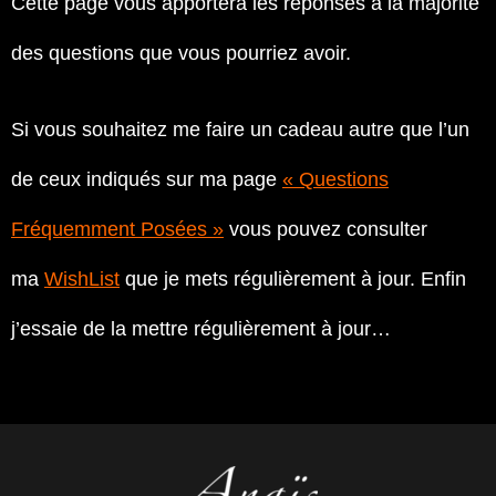
Cette page vous apportera les réponses à la majorité
des questions que vous pourriez avoir.
Si vous souhaitez me faire un cadeau autre que l’un
de ceux indiqués sur ma page
« Questions
Fréquemment Posées »
vous pouvez consulter
ma
WishList
que je mets régulièrement à jour. Enfin
j’essaie de la mettre régulièrement à jour…