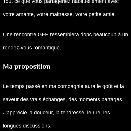
Tout ce que vous partageriez habituellement avec
votre amante, votre maitresse, votre petite amie.
Une rencontre GFE ressemblera donc beaucoup à un
rendez-vous romantique.
Ma proposition
Le temps passé en ma compagnie aura le goût et la
saveur des vrais échanges, des moments partagés.
J’apprécie la douceur, la tendresse, le rire, les
longues discussions.