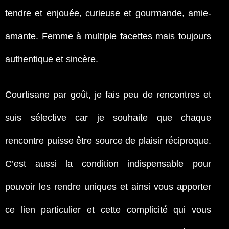
tendre et enjouée, curieuse et gourmande, amie-
amante. Femme à multiple facettes mais toujours
authentique et sincère.
Courtisane par goût, je fais peu de rencontres et
suis sélective car je souhaite que chaque
rencontre puisse être source de plaisir réciproque.
C’est aussi la condition indispensable pour
pouvoir les rendre uniques et ainsi vous apporter
ce lien particulier et cette complicité qui vous