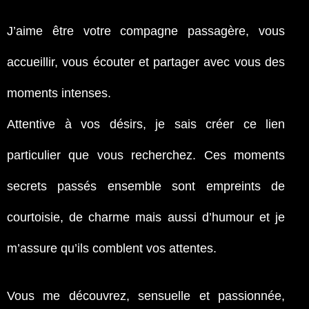
J’aime être votre compagne passagère, vous
accueillir, vous écouter et partager avec vous des
moments intenses.
Attentive à vos désirs, je sais créer ce lien
particulier que vous recherchez. Ces moments
secrets passés ensemble sont empreints de
courtoisie, de charme mais aussi d’humour et je
m’assure qu’ils comblent vos attentes.
Vous me découvrez, sensuelle et passionnée,