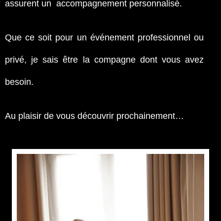
assurent un accompagnement personnalisé.
Que ce soit pour un événement professionnel ou
privé, je sais être la compagne dont vous avez
besoin.
Au plaisir de vous découvrir prochainement…