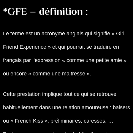
*GFE – définition :
Le terme est un acronyme anglais qui signifie « Girl
Friend Experience » et qui pourrait se traduire en
français par l’expression « comme une petite amie »
ou encore « comme une maitresse ».
Cette prestation implique tout ce qui se retrouve
habituellement dans une relation amoureuse : baisers
ou « French Kiss », préliminaires, caresses, …