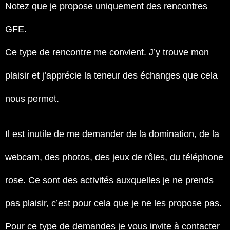
Notez que je propose uniquement des rencontres
GFE.
Ce type de rencontre me convient. J’y trouve mon
plaisir et j’apprécie la teneur des échanges que cela
nous permet.
Il est inutile de me demander de la domination, de la
webcam, des photos, des jeux de rôles, du téléphone
rose. Ce sont des activités auxquelles je ne prends
pas plaisir, c’est pour cela que je ne les propose pas.
Pour ce type de demandes je vous invite à contacter