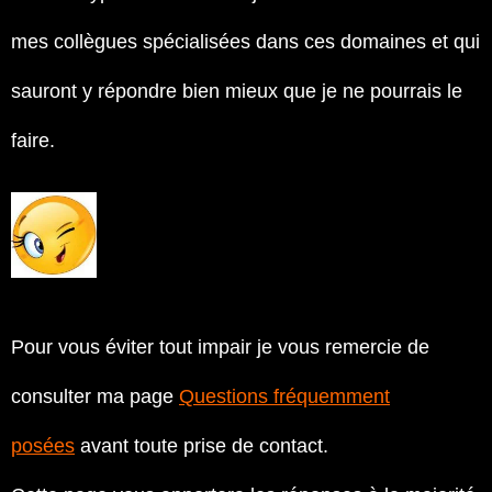
mes collègues spécialisées dans ces domaines et qui
sauront y répondre bien mieux que je ne pourrais le
faire.
Pour vous éviter tout impair je vous remercie de
consulter ma page
Questions fréquemment
posées
avant toute prise de contact.