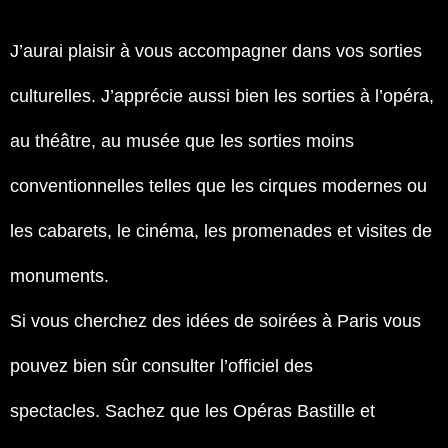
J’aurai plaisir à vous accompagner dans vos sorties
culturelles. J’apprécie aussi bien les sorties à l’opéra,
au théâtre, au musée que les sorties moins
conventionnelles telles que les cirques modernes ou
les cabarets, le cinéma, les promenades et visites de
monuments.
Si vous cherchez des idées de soirées à Paris vous
pouvez bien sûr consulter l’officiel des
spectacles. Sachez que les Opéras Bastille et