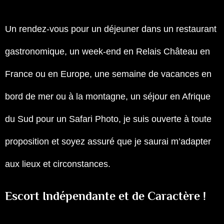
Un rendez-vous pour un déjeuner dans un restaurant
gastronomique, un week-end en Relais Château en
France ou en Europe, une semaine de vacances en
bord de mer ou à la montagne, un séjour en Afrique
du Sud pour un Safari Photo, je suis ouverte à toute
proposition et soyez assuré que je saurai m’adapter
aux lieux et circonstances.
Escort Indépendante et de Caractère !