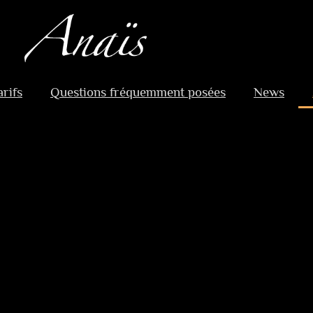
arifs
Questions fréquemment posées
News