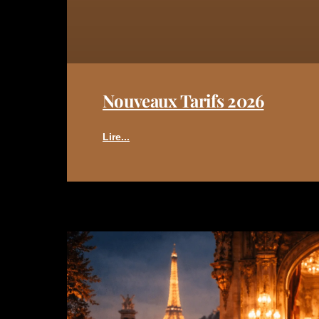
Nouveaux Tarifs 2026
Lire...