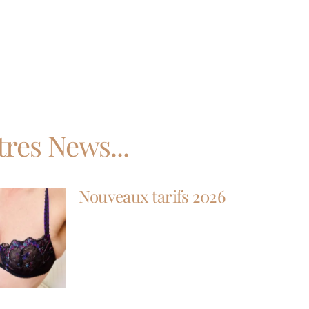
tres News...
Nouveaux tarifs 2026