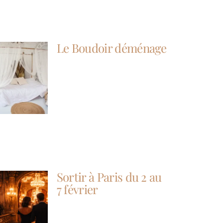
Le Boudoir déménage
Sortir à Paris du 2 au
7 février