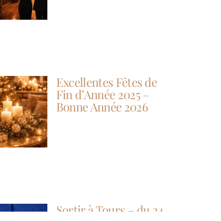
Excellentes Fêtes de
Fin d’Année 2025 –
Bonne Année 2026
Sortir à Tours – du 24