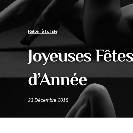
Retour à la liste
Joyeuses Fêtes
d’Année
23 Décembre 2018