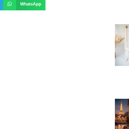
WhatsApp