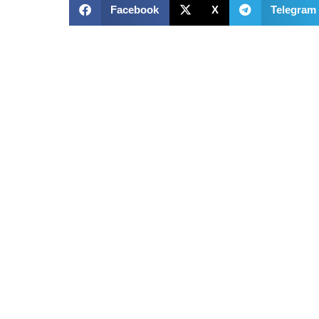
Facebook
X
Telegram