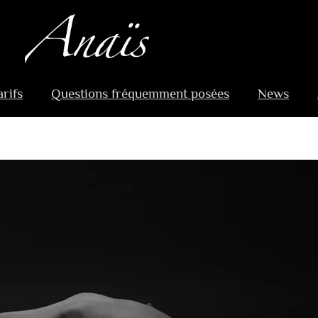
arifs
Questions fréquemment posées
News