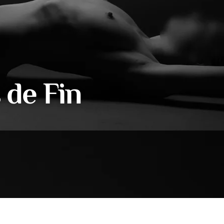
 de Fin