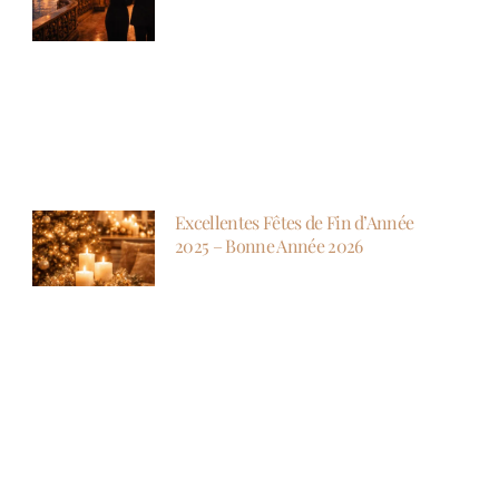
Excellentes Fêtes de Fin d’Année
2025 – Bonne Année 2026