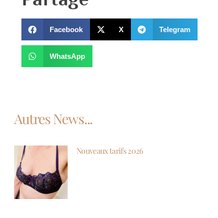
Facebook
X
Telegram
WhatsApp
Autres News...
Nouveaux tarifs 2026