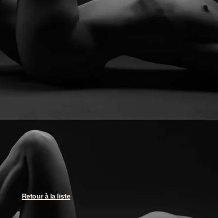
Retour à la liste