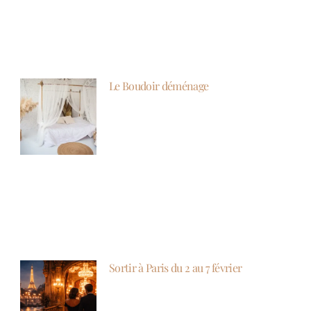
Le Boudoir déménage
Sortir à Paris du 2 au 7 février