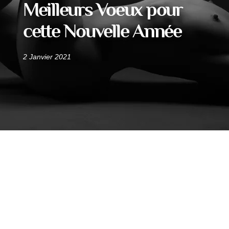
Meilleurs Voeux pour
cette Nouvelle Année
2 Janvier 2021