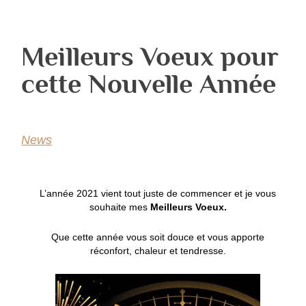
Meilleurs Voeux pour
cette Nouvelle Année
News
L’année 2021 vient tout juste de commencer et je vous
souhaite mes
Meilleurs Voeux.
Que cette année vous soit douce et vous apporte
réconfort, chaleur et tendresse.