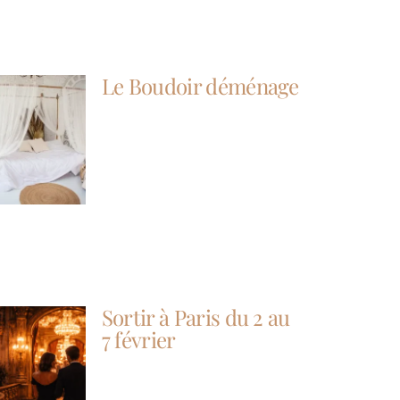
Le Boudoir déménage
Sortir à Paris du 2 au
7 février