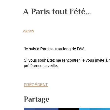
A Paris tout l’été…
News
Je suis à Paris tout au long de l’été.
Si vous souhaitez me rencontrer, je vous invite à
préférence la veille.
PRÉCÉDENT
Partage