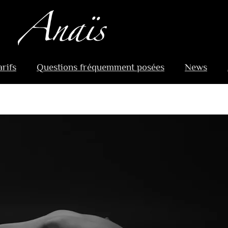
arifs
Questions fréquemment posées
News