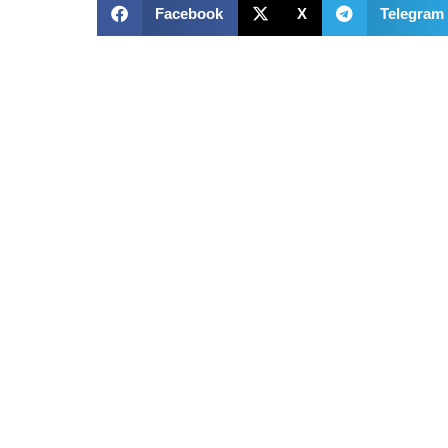
Facebook
X
Telegram