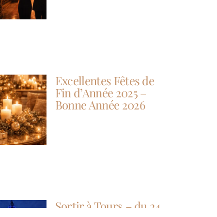
Excellentes Fêtes de
Fin d’Année 2025 –
Bonne Année 2026
Sortir à Tours – du 24