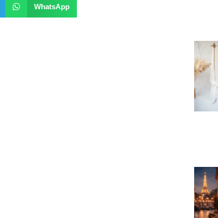
WhatsApp