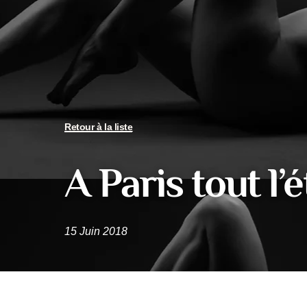
Retour à la liste
A Paris tout l’
15 Juin 2018