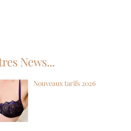
tres News...
Nouveaux tarifs 2026