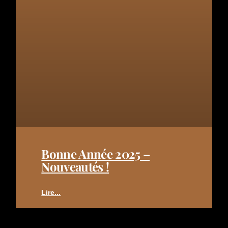
Bonne Année 2025 –
Nouveautés !
Lire...