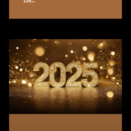
Lire...