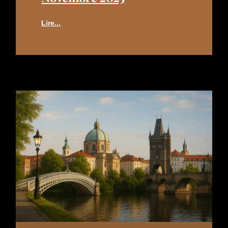
Lire...