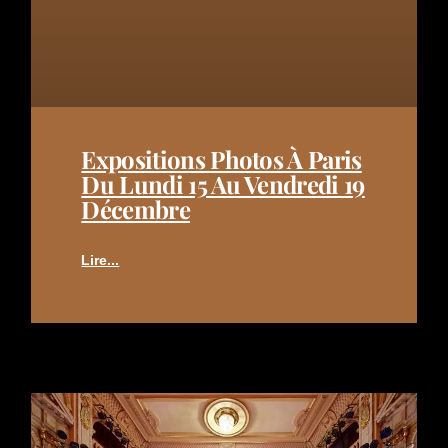
Expositions Photos À Paris
Du Lundi 15 Au Vendredi 19
Décembre
Lire...