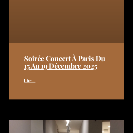
Soirée Concert À Paris Du
15 Au 19 Décembre 2025
Lire...